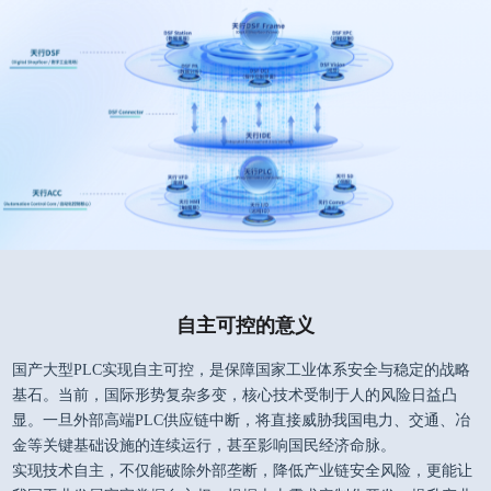
自主可控的意义
国产大型PLC实现自主可控，是保障国家工业体系安全与稳定的战略
基石。当前，国际形势复杂多变，核心技术受制于人的风险日益凸
显。一旦外部高端PLC供应链中断，将直接威胁我国电力、交通、冶
金等关键基础设施的连续运行，甚至影响国民经济命脉。
实现技术自主，不仅能破除外部垄断，降低产业链安全风险，更能让