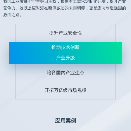
我国工业发展牢牢掌握自主权，根据本土需求定制化开发，提升产业
竞争力。这既是应对潜在断供威胁的未雨绸缪，更是迈向制造强国的
必由之路。
提升产业安全性
推动技术创新
产业升级
培育国内产业生态
开拓万亿级市场规模
应用案例