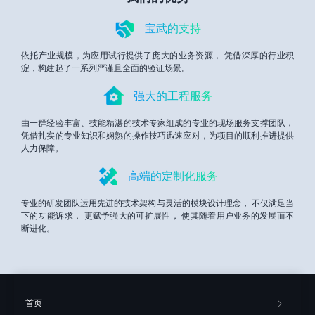
宝武的支持
依托产业规模，为应用试行提供了庞大的业务资源， 凭借深厚的行业积
淀，构建起了一系列严谨且全面的验证场景。
强大的工程服务
由一群经验丰富、技能精湛的技术专家组成的专业的现场服务支撑团队，
凭借扎实的专业知识和娴熟的操作技巧迅速应对，为项目的顺利推进提供
人力保障。
高端的定制化服务
专业的研发团队运用先进的技术架构与灵活的模块设计理念， 不仅满足当
下的功能诉求， 更赋予强大的可扩展性， 使其随着用户业务的发展而不
断进化。
首页